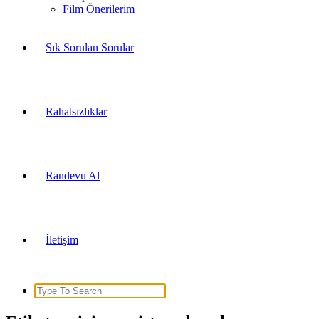
Film Önerilerim
Sık Sorulan Sorular
Rahatsızlıklar
Randevu Al
İletişim
Search
for: