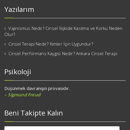
Yazılarım
Vajinismus Nedir? Cinsel İlişkide Kasılma ve Korku Neden
Olur?
Cinsel Terapi Nedir? Kimler İçin Uygundur?
Cinsel Performans Kaygısı Nedir? Ankara Cinsel Terapi
Psikoloji
Düşünmek davranışın provasıdır.
– Sigmund Freud
Beni Takipte Kalın
E-