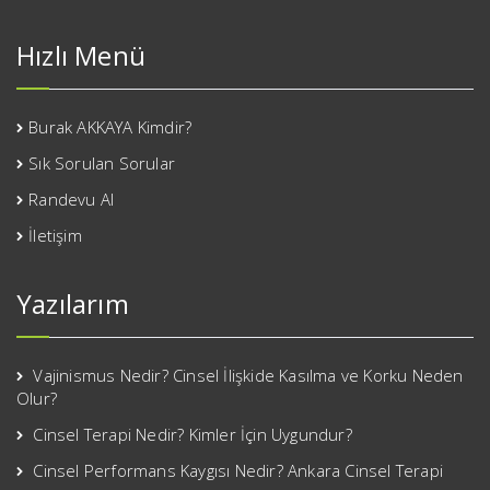
Hızlı Menü
Burak AKKAYA Kimdir?
Sık Sorulan Sorular
Randevu Al
İletişim
Yazılarım
Vajinismus Nedir? Cinsel İlişkide Kasılma ve Korku Neden
Olur?
Cinsel Terapi Nedir? Kimler İçin Uygundur?
Cinsel Performans Kaygısı Nedir? Ankara Cinsel Terapi