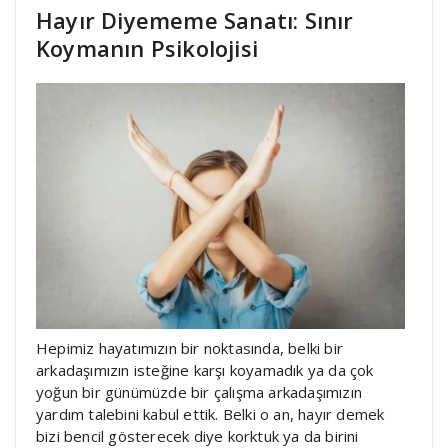
Hayır Diyememe Sanatı: Sınır
Koymanın Psikolojisi
Hepimiz hayatımızın bir noktasında, belki bir
arkadaşımızın isteğine karşı koyamadık ya da çok
yoğun bir günümüzde bir çalışma arkadaşımızın
yardım talebini kabul ettik. Belki o an, hayır demek
bizi bencil gösterecek diye korktuk ya da birini