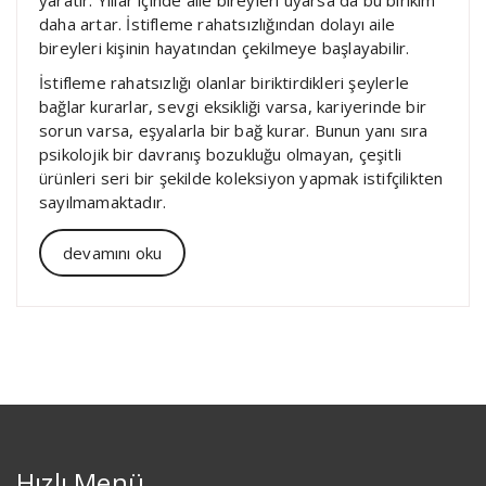
daha artar. İstifleme rahatsızlığından dolayı aile
bireyleri kişinin hayatından çekilmeye başlayabilir.
İstifleme rahatsızlığı olanlar biriktirdikleri şeylerle
bağlar kurarlar, sevgi eksikliği varsa, kariyerinde bir
sorun varsa, eşyalarla bir bağ kurar. Bunun yanı sıra
psikolojik bir davranış bozukluğu olmayan, çeşitli
ürünleri seri bir şekilde koleksiyon yapmak istifçilikten
sayılmamaktadır.
devamını oku
Hızlı Menü