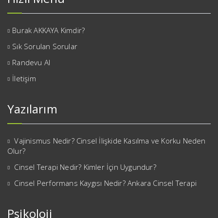
Burak AKKAYA Kimdir?
Sık Sorulan Sorular
Randevu Al
İletişim
Yazılarım
Vajinismus Nedir? Cinsel İlişkide Kasılma ve Korku Neden
Olur?
Cinsel Terapi Nedir? Kimler İçin Uygundur?
Cinsel Performans Kaygısı Nedir? Ankara Cinsel Terapi
Psikoloji