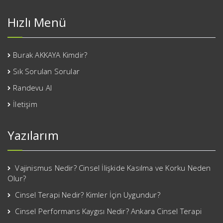
Hızlı Menü
Burak AKKAYA Kimdir?
Sık Sorulan Sorular
Randevu Al
İletişim
Yazılarım
Vajinismus Nedir? Cinsel İlişkide Kasılma ve Korku Neden
Olur?
Cinsel Terapi Nedir? Kimler İçin Uygundur?
Cinsel Performans Kaygısı Nedir? Ankara Cinsel Terapi