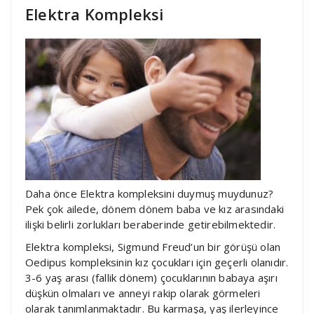
Elektra Kompleksi
Daha önce Elektra kompleksini duymuş muydunuz?
Pek çok ailede, dönem dönem baba ve kız arasındaki
ilişki belirli zorlukları beraberinde getirebilmektedir.
Elektra kompleksi, Sigmund Freud’un bir görüşü olan
Oedipus kompleksinin kız çocukları için geçerli olanıdır.
3-6 yaş arası (fallik dönem) çocuklarının babaya aşırı
düşkün olmaları ve anneyi rakip olarak görmeleri
olarak tanımlanmaktadır. Bu karmaşa, yaş ilerleyince