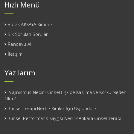
Hızlı Menü
Burak AKKAYA Kimdir?
Sık Sorulan Sorular
Randevu Al
İletişim
Yazılarım
Vajinismus Nedir? Cinsel İlişkide Kasılma ve Korku Neden
Olur?
Cinsel Terapi Nedir? Kimler İçin Uygundur?
Cinsel Performans Kaygısı Nedir? Ankara Cinsel Terapi