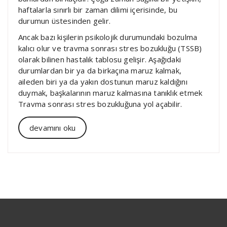
haftalarla sınırlı bir zaman dilimi içerisinde, bu
durumun üstesinden gelir.
Ancak bazı kişilerin psikolojik durumundaki bozulma
kalıcı olur ve travma sonrası stres bozukluğu (TSSB)
olarak bilinen hastalık tablosu gelişir. Aşağıdaki
durumlardan bir ya da birkaçına maruz kalmak,
aileden biri ya da yakın dostunun maruz kaldığını
duymak, başkalarının maruz kalmasına tanıklık etmek
Travma sonrası stres bozukluğuna yol açabilir.
devamını oku