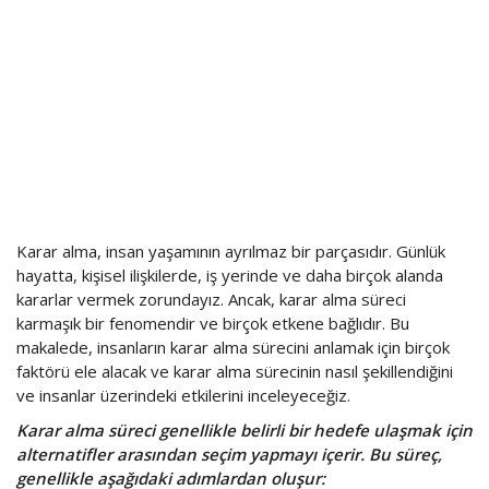
Karar alma, insan yaşamının ayrılmaz bir parçasıdır. Günlük
hayatta, kişisel ilişkilerde, iş yerinde ve daha birçok alanda
kararlar vermek zorundayız. Ancak, karar alma süreci
karmaşık bir fenomendir ve birçok etkene bağlıdır. Bu
makalede, insanların karar alma sürecini anlamak için birçok
faktörü ele alacak ve karar alma sürecinin nasıl şekillendiğini
ve insanlar üzerindeki etkilerini inceleyeceğiz.
Karar alma süreci genellikle belirli bir hedefe ulaşmak için
alternatifler arasından seçim yapmayı içerir. Bu süreç,
genellikle aşağıdaki adımlardan oluşur: