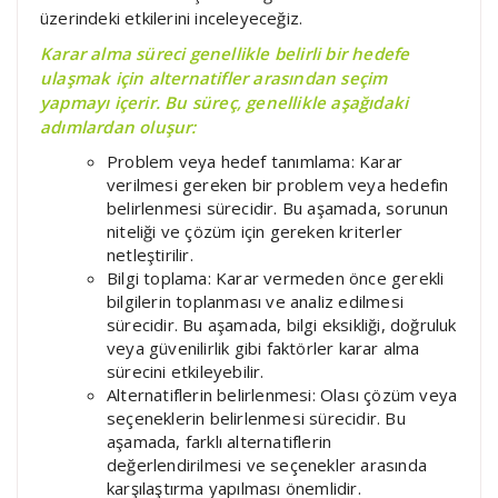
üzerindeki etkilerini inceleyeceğiz.
Karar alma süreci genellikle belirli bir hedefe
ulaşmak için alternatifler arasından seçim
yapmayı içerir. Bu süreç, genellikle aşağıdaki
adımlardan oluşur:
Problem veya hedef tanımlama: Karar
verilmesi gereken bir problem veya hedefin
belirlenmesi sürecidir. Bu aşamada, sorunun
niteliği ve çözüm için gereken kriterler
netleştirilir.
Bilgi toplama: Karar vermeden önce gerekli
bilgilerin toplanması ve analiz edilmesi
sürecidir. Bu aşamada, bilgi eksikliği, doğruluk
veya güvenilirlik gibi faktörler karar alma
sürecini etkileyebilir.
Alternatiflerin belirlenmesi: Olası çözüm veya
seçeneklerin belirlenmesi sürecidir. Bu
aşamada, farklı alternatiflerin
değerlendirilmesi ve seçenekler arasında
karşılaştırma yapılması önemlidir.