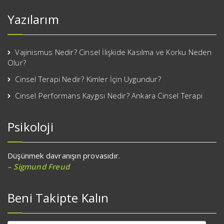
Yazılarım
Vajinismus Nedir? Cinsel İlişkide Kasılma ve Korku Neden
Olur?
Cinsel Terapi Nedir? Kimler İçin Uygundur?
Cinsel Performans Kaygısı Nedir? Ankara Cinsel Terapi
Psikoloji
Düşünmek davranışın provasıdır.
– Sigmund Freud
Beni Takipte Kalın