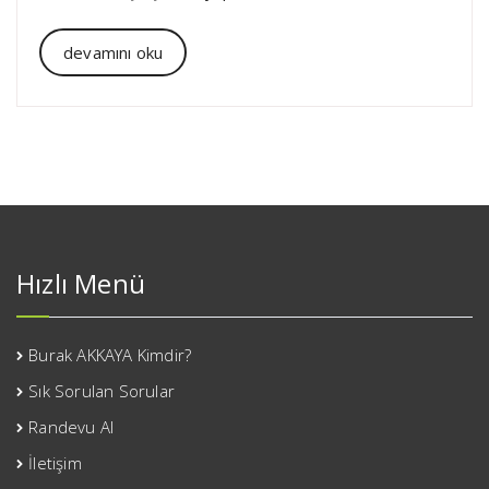
devamını oku
Hızlı Menü
Burak AKKAYA Kimdir?
Sık Sorulan Sorular
Randevu Al
İletişim