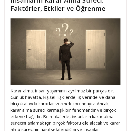
Faktörler, Etkiler ve Öğrenme
Karar alma, insan yaşamının ayrılmaz bir parçasıdır.
Günlük hayatta, kişisel ilişkilerde, iş yerinde ve daha
birçok alanda kararlar vermek zorundayız. Ancak,
karar alma süreci karmaşık bir fenomendir ve birçok
etkene bağlıdır. Bu makalede, insanların karar alma
sürecini anlamak için birçok faktörü ele alacak ve karar
alma sürecinin nasıl şekillendiğini ve insanlar