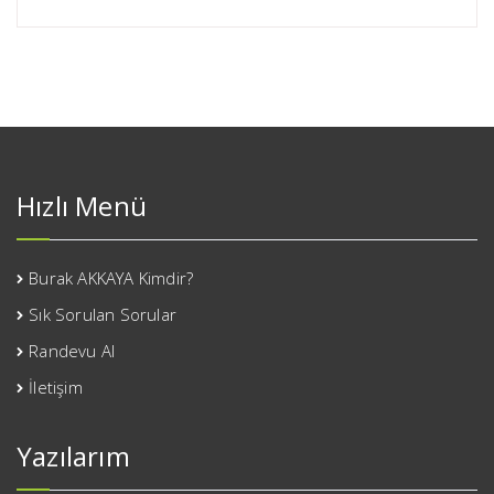
Hızlı Menü
Burak AKKAYA Kimdir?
Sık Sorulan Sorular
Randevu Al
İletişim
Yazılarım