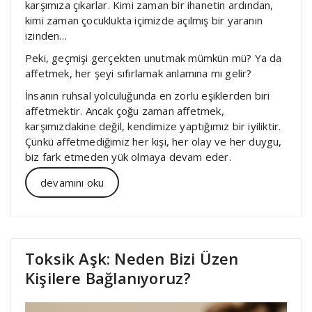
karşımıza çıkarlar. Kimi zaman bir ihanetin ardından,
kimi zaman çocuklukta içimizde açılmış bir yaranın
izinden…
Peki, geçmişi gerçekten unutmak mümkün mü? Ya da
affetmek, her şeyi sıfırlamak anlamına mı gelir?
İnsanın ruhsal yolculuğunda en zorlu eşiklerden biri
affetmektir. Ancak çoğu zaman affetmek,
karşımızdakine değil, kendimize yaptığımız bir iyiliktir.
Çünkü affetmediğimiz her kişi, her olay ve her duygu,
biz fark etmeden yük olmaya devam eder.
devamını oku
Toksik Aşk: Neden Bizi Üzen
Kişilere Bağlanıyoruz?