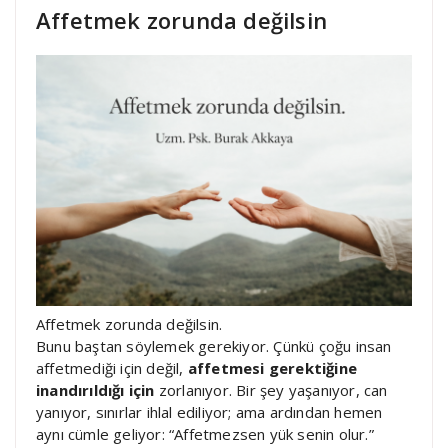
Affetmek zorunda değilsin
Affetmek zorunda değilsin.
Bunu baştan söylemek gerekiyor. Çünkü çoğu insan
affetmediği için değil,
affetmesi gerektiğine
inandırıldığı için
zorlanıyor. Bir şey yaşanıyor, can
yanıyor, sınırlar ihlal ediliyor; ama ardından hemen
aynı cümle geliyor: “Affetmezsen yük senin olur.”