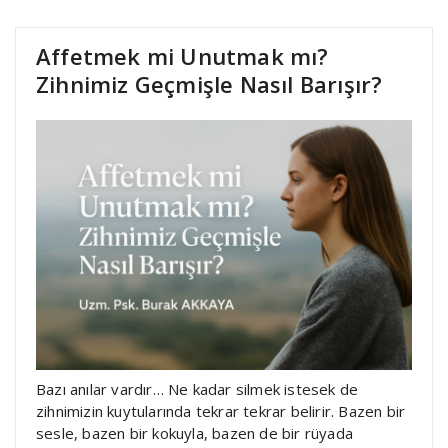
Affetmek mi Unutmak mı?
Zihnimiz Geçmişle Nasıl Barışır?
Bazı anılar vardır… Ne kadar silmek istesek de
zihnimizin kuytularında tekrar tekrar belirir. Bazen bir
sesle, bazen bir kokuyla, bazen de bir rüyada