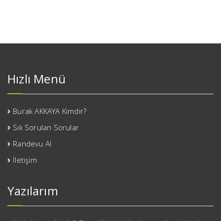
Hızlı Menü
Burak AKKAYA Kimdir?
Sık Sorulan Sorular
Randevu Al
İletişim
Yazılarım