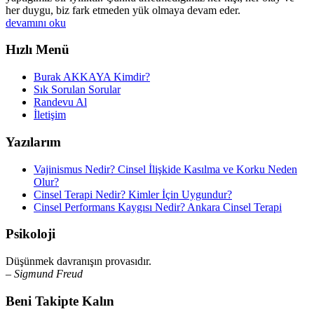
her duygu, biz fark etmeden yük olmaya devam eder.
devamını oku
Hızlı Menü
Burak AKKAYA Kimdir?
Sık Sorulan Sorular
Randevu Al
İletişim
Yazılarım
Vajinismus Nedir? Cinsel İlişkide Kasılma ve Korku Neden
Olur?
Cinsel Terapi Nedir? Kimler İçin Uygundur?
Cinsel Performans Kaygısı Nedir? Ankara Cinsel Terapi
Psikoloji
Düşünmek davranışın provasıdır.
– Sigmund Freud
Beni Takipte Kalın