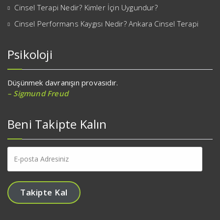
Cinsel Terapi Nedir? Kimler İçin Uygundur?
Cinsel Performans Kaygısı Nedir? Ankara Cinsel Terapi
Psikoloji
Düşünmek davranışın provasıdır.
– Sigmund Freud
Beni Takipte Kalın
E-
posta
Adresiniz
Takipte Kal