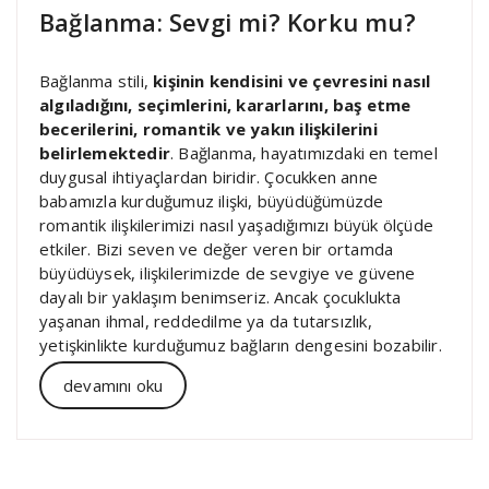
Bağlanma: Sevgi mi? Korku mu?
Bağlanma stili,
kişinin kendisini ve çevresini nasıl
algıladığını, seçimlerini, kararlarını, baş etme
becerilerini, romantik ve yakın ilişkilerini
belirlemektedir
. Bağlanma, hayatımızdaki en temel
duygusal ihtiyaçlardan biridir. Çocukken anne
babamızla kurduğumuz ilişki, büyüdüğümüzde
romantik ilişkilerimizi nasıl yaşadığımızı büyük ölçüde
etkiler. Bizi seven ve değer veren bir ortamda
büyüdüysek, ilişkilerimizde de sevgiye ve güvene
dayalı bir yaklaşım benimseriz. Ancak çocuklukta
yaşanan ihmal, reddedilme ya da tutarsızlık,
yetişkinlikte kurduğumuz bağların dengesini bozabilir.
devamını oku