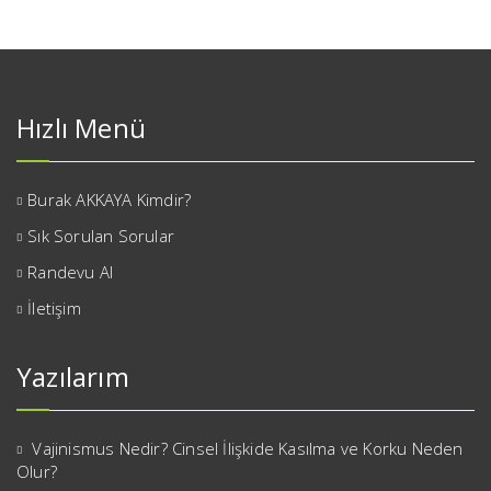
Hızlı Menü
Burak AKKAYA Kimdir?
Sık Sorulan Sorular
Randevu Al
İletişim
Yazılarım
Vajinismus Nedir? Cinsel İlişkide Kasılma ve Korku Neden
Olur?