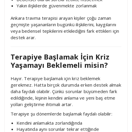
Yakın ilişkilerde güvenmekte zorlanmak
Ankara travma terapisi arayan kişiler çoğu zaman
geçmişte yaşananların bugünkü ilişkilerini, kaygılarını
veya bedensel tepkilerini etkilediğini fark ettikleri için
destek arar.
Terapiye Başlamak İçin Kriz
Yaşamayı Beklemeli misin?
Hayır. Terapiye başlamak için kriz beklemek
gerekmez. Hatta birçok durumda erken destek almak
daha faydalı olabilir. Çünkü sorunlar büyümeden fark
edildiğinde, kişinin kendini anlama ve yeni baş etme
yolları geliştirme ihtimali artar.
Terapiye şu dönemlerde başlamak faydalı olabilir:
Kendini anlamakta zorlandığında
Hayatında aynı sorunlar tekrar ettiğinde