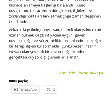
biçimde anlamaya başladığı bir alandır. Kendi
duygularını, tekrar eden döngülerini, ilişkilerini ve
zorlandığı noktaları fark etmek çoğu zaman değişimin
ilk adımıdır.
Ankara’da psikolog arıyorsan, önemli olan yalnızca bir
uzman bulmak değil; ihtiyacına uygun, güven
duyabileceğin ve süreci birlikte anlamlandırabileceğin
bir terapi ilişkisi kurabilmektir. Çünkü bazen insanın
ihtiyacı olan şey hızlı bir cevap değil, kendini
gerçekten duyabildiği güvenli bir alandır.
Uzm. Psk. Burak Akkaya
Bunu paylaş:
WhatsApp
X