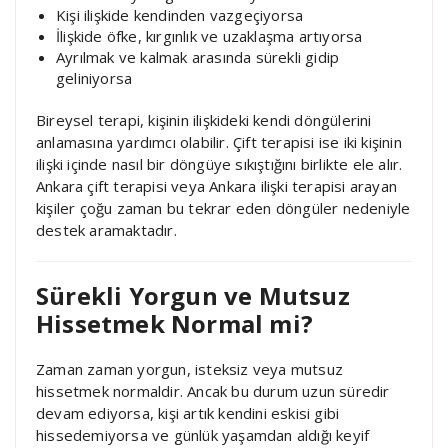
Kişi ilişkide kendinden vazgeçiyorsa
İlişkide öfke, kırgınlık ve uzaklaşma artıyorsa
Ayrılmak ve kalmak arasında sürekli gidip
geliniyorsa
Bireysel terapi, kişinin ilişkideki kendi döngülerini
anlamasına yardımcı olabilir. Çift terapisi ise iki kişinin
ilişki içinde nasıl bir döngüye sıkıştığını birlikte ele alır.
Ankara çift terapisi veya Ankara ilişki terapisi arayan
kişiler çoğu zaman bu tekrar eden döngüler nedeniyle
destek aramaktadır.
Sürekli Yorgun ve Mutsuz
Hissetmek Normal mi?
Zaman zaman yorgun, isteksiz veya mutsuz
hissetmek normaldir. Ancak bu durum uzun süredir
devam ediyorsa, kişi artık kendini eskisi gibi
hissedemiyorsa ve günlük yaşamdan aldığı keyif