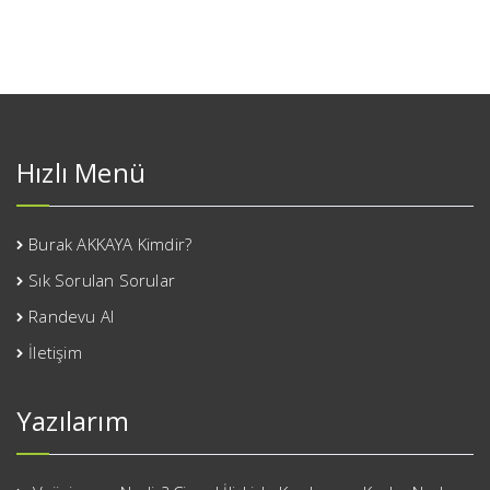
Hızlı Menü
Burak AKKAYA Kimdir?
Sık Sorulan Sorular
Randevu Al
İletişim
Yazılarım