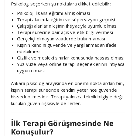
Psikolog seçerken şu noktalara dikkat edilebilir:
Psikoloji lisans eğitimi almış olması
Terapi alanında eğitim ve süpervizyon geçmişi
Çalıştığı alanların kişinin ihtiyacıyla uyumlu olması
Terapi sürecine dair açık ve etik bilgi vermesi
Gerçekçi olmayan vaatlerde bulunmaması
Kişinin kendini güvende ve yargılanmadan ifade
edebilmesi
Gizlilik ve mesleki sınırlar konusunda hassas olması
Yüz yüze veya online terapi seçeneklerinin ihtiyaca
uygun olması
Ankara psikolog arayışında en önemli noktalardan biri,
kişinin terapi sürecinde kendini yeterince güvende
hissedebilmesidir. Terapi yalnızca teknik bilgiyle değil,
kurulan güven ilişkisiyle de ilerler.
İlk Terapi Görüşmesinde Ne
Konuşulur?