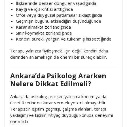
İlişkilerinde benzer döngüler yaşadığında
Kaygı ve iç sıkıntısı arttığında
Öfke veya duygusal patlamalar sıklaştığında
Geçmişin bugünü etkilediğini düşündüğünde
Karar almakta zorlandığında
Sınır koymakta zorlandığında
Kendini sürekli yorgun ve tükenmiş hissettiğinde
Terapi, yalnızca “iyileşmek” için değil, kendini daha
derinden anlamak için de önemli bir süreç olabilir.
Ankara’da Psikolog Ararken
Nelere Dikkat Edilmeli?
Ankara’da psikolog ararken yalnızca konum ya da
ücret üzerinden karar vermek yeterli olmayabilir.
Terapistin eğitim geçmişi, çalışma alanları, terapi
yaklaşımı ve kişinin ihtiyaç duyduğu konuda deneyimi
önemlidir.