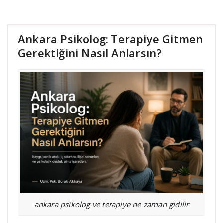
Ankara Psikolog: Terapiye Gitmen
Gerektiğini Nasıl Anlarsın?
ankara psikolog ve terapiye ne zaman gidilir