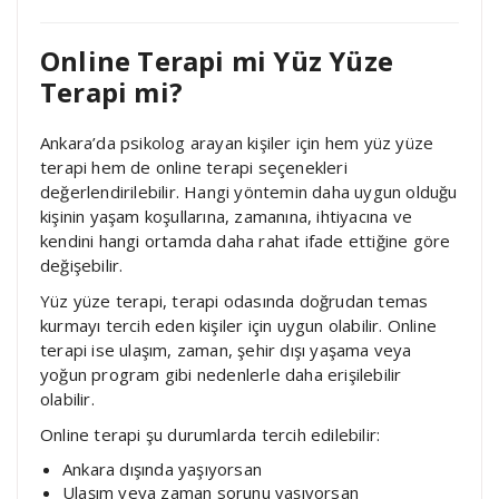
Online Terapi mi Yüz Yüze
Terapi mi?
Ankara’da psikolog arayan kişiler için hem yüz yüze
terapi hem de online terapi seçenekleri
değerlendirilebilir. Hangi yöntemin daha uygun olduğu
kişinin yaşam koşullarına, zamanına, ihtiyacına ve
kendini hangi ortamda daha rahat ifade ettiğine göre
değişebilir.
Yüz yüze terapi, terapi odasında doğrudan temas
kurmayı tercih eden kişiler için uygun olabilir. Online
terapi ise ulaşım, zaman, şehir dışı yaşama veya
yoğun program gibi nedenlerle daha erişilebilir
olabilir.
Online terapi şu durumlarda tercih edilebilir:
Ankara dışında yaşıyorsan
Ulaşım veya zaman sorunu yaşıyorsan