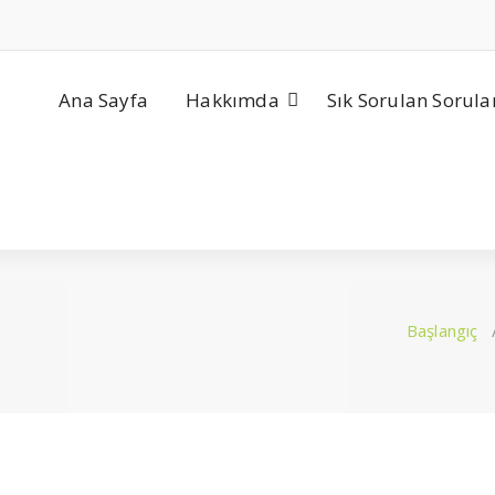
Ana Sayfa
Hakkımda
Sık Sorulan Sorula
Başlangıç