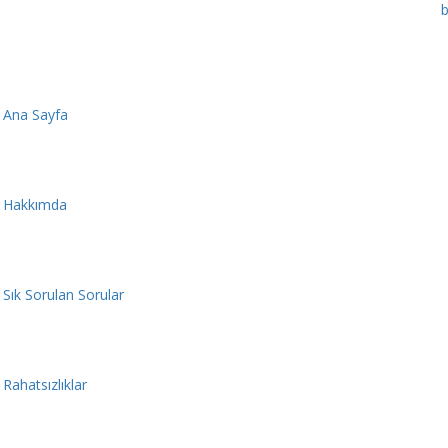
Ana Sayfa
Hakkımda
Sık Sorulan Sorular
Rahatsızlıklar