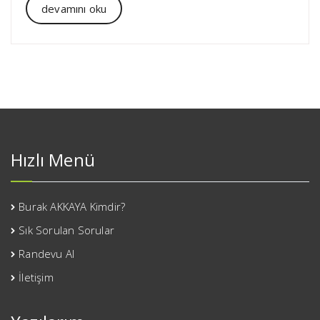
devamını oku
Hızlı Menü
Burak AKKAYA Kimdir?
Sık Sorulan Sorular
Randevu Al
İletişim