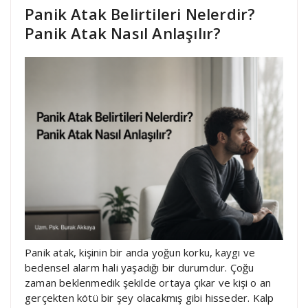
Panik Atak Belirtileri Nelerdir?
Panik Atak Nasıl Anlaşılır?
Panik atak, kişinin bir anda yoğun korku, kaygı ve
bedensel alarm hali yaşadığı bir durumdur. Çoğu
zaman beklenmedik şekilde ortaya çıkar ve kişi o an
gerçekten kötü bir şey olacakmış gibi hisseder. Kalp