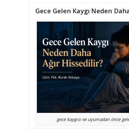
Gece Gelen Kaygı Neden Daha 
gece kaygısı ve uyumadan önce gelen