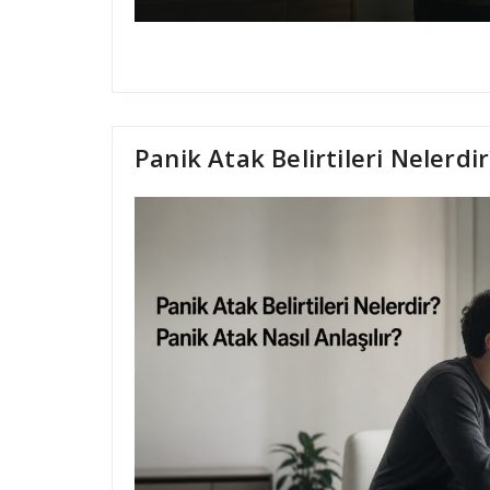
Panik Atak Belirtileri Nelerdir