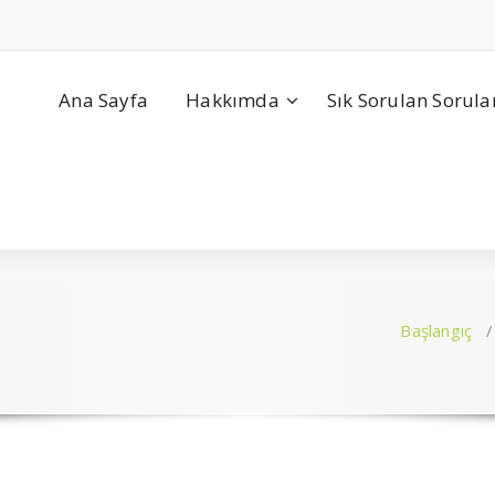
Ana Sayfa
Hakkımda
Sık Sorulan Sorula
Başlangıç