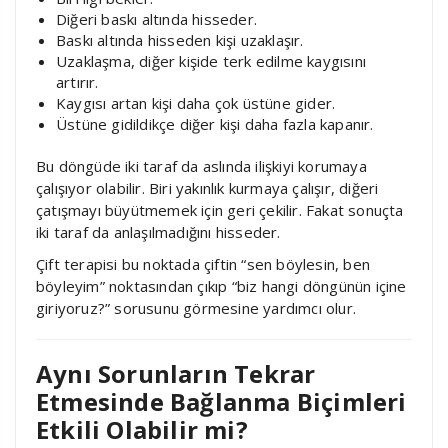
Diğeri baskı altında hisseder.
Baskı altında hisseden kişi uzaklaşır.
Uzaklaşma, diğer kişide terk edilme kaygısını
artırır.
Kaygısı artan kişi daha çok üstüne gider.
Üstüne gidildikçe diğer kişi daha fazla kapanır.
Bu döngüde iki taraf da aslında ilişkiyi korumaya
çalışıyor olabilir. Biri yakınlık kurmaya çalışır, diğeri
çatışmayı büyütmemek için geri çekilir. Fakat sonuçta
iki taraf da anlaşılmadığını hisseder.
Çift terapisi bu noktada çiftin “sen böylesin, ben
böyleyim” noktasından çıkıp “biz hangi döngünün içine
giriyoruz?” sorusunu görmesine yardımcı olur.
Aynı Sorunların Tekrar
Etmesinde Bağlanma Biçimleri
Etkili Olabilir mi?