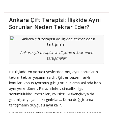
Ankara Çift Terapisi: İlişkide Aynı
Sorunlar Neden Tekrar Eder?
Ankara çift terapisi ve ilişkide tekrar eden
tartışmalar
Bir ilişkide en yorucu şeylerden biri, aynı sorunların
tekrar tekrar yaşanmasıdır. Çiftler bazen farklı
konuları konuşuyormuş gibi görünür ama aslında hep
aynı yere döner. Para, aileler, cinsellik, ilgi,
sorumluluklar, mesajlar, ev işleri, kıskançlık ya da
geçmişte yaşanan kırgınlıklar… Konu değişir ama
tartışmanın duygusu aynı kalır.