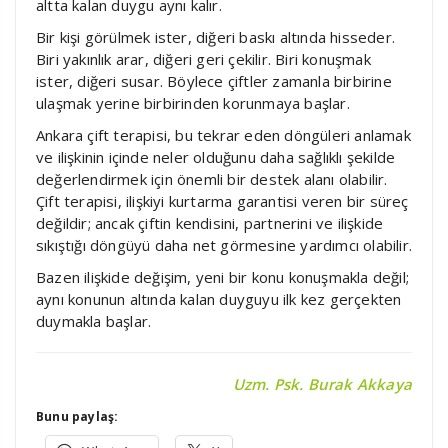
altta kalan duygu aynı kalır.
Bir kişi görülmek ister, diğeri baskı altında hisseder.
Biri yakınlık arar, diğeri geri çekilir. Biri konuşmak
ister, diğeri susar. Böylece çiftler zamanla birbirine
ulaşmak yerine birbirinden korunmaya başlar.
Ankara çift terapisi, bu tekrar eden döngüleri anlamak
ve ilişkinin içinde neler olduğunu daha sağlıklı şekilde
değerlendirmek için önemli bir destek alanı olabilir.
Çift terapisi, ilişkiyi kurtarma garantisi veren bir süreç
değildir; ancak çiftin kendisini, partnerini ve ilişkide
sıkıştığı döngüyü daha net görmesine yardımcı olabilir.
Bazen ilişkide değişim, yeni bir konu konuşmakla değil;
aynı konunun altında kalan duyguyu ilk kez gerçekten
duymakla başlar.
Uzm. Psk. Burak Akkaya
Bunu paylaş: