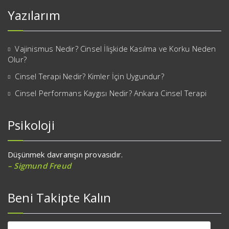
Yazılarım
Vajinismus Nedir? Cinsel İlişkide Kasılma ve Korku Neden
Olur?
Cinsel Terapi Nedir? Kimler İçin Uygundur?
Cinsel Performans Kaygısı Nedir? Ankara Cinsel Terapi
Psikoloji
Düşünmek davranışın provasıdır.
– Sigmund Freud
Beni Takipte Kalın
E-