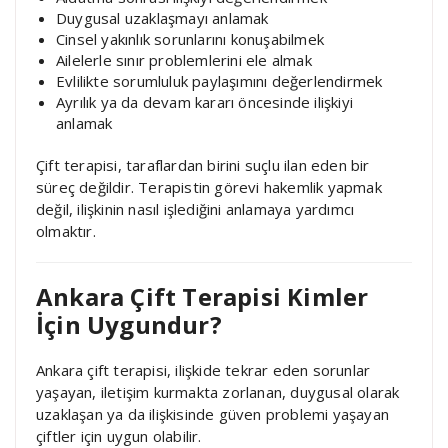
Duygusal uzaklaşmayı anlamak
Cinsel yakınlık sorunlarını konuşabilmek
Ailelerle sınır problemlerini ele almak
Evlilikte sorumluluk paylaşımını değerlendirmek
Ayrılık ya da devam kararı öncesinde ilişkiyi
anlamak
Çift terapisi, taraflardan birini suçlu ilan eden bir
süreç değildir. Terapistin görevi hakemlik yapmak
değil, ilişkinin nasıl işlediğini anlamaya yardımcı
olmaktır.
Ankara Çift Terapisi Kimler
İçin Uygundur?
Ankara çift terapisi, ilişkide tekrar eden sorunlar
yaşayan, iletişim kurmakta zorlanan, duygusal olarak
uzaklaşan ya da ilişkisinde güven problemi yaşayan
çiftler için uygun olabilir.