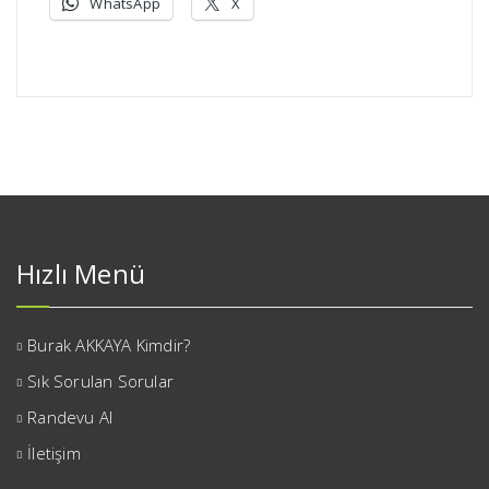
WhatsApp
X
Hızlı Menü
Burak AKKAYA Kimdir?
Sık Sorulan Sorular
Randevu Al
İletişim