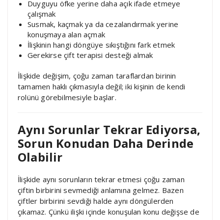
Duyguyu öfke yerine daha açık ifade etmeye
çalışmak
Susmak, kaçmak ya da cezalandırmak yerine
konuşmaya alan açmak
İlişkinin hangi döngüye sıkıştığını fark etmek
Gerekirse çift terapisi desteği almak
İlişkide değişim, çoğu zaman taraflardan birinin
tamamen haklı çıkmasıyla değil; iki kişinin de kendi
rolünü görebilmesiyle başlar.
Aynı Sorunlar Tekrar Ediyorsa,
Sorun Konudan Daha Derinde
Olabilir
İlişkide aynı sorunların tekrar etmesi çoğu zaman
çiftin birbirini sevmediği anlamına gelmez. Bazen
çiftler birbirini sevdiği halde aynı döngülerden
çıkamaz. Çünkü ilişki içinde konuşulan konu değişse de