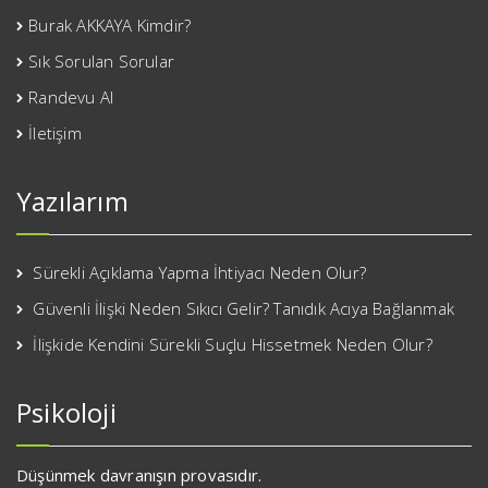
Burak AKKAYA Kimdir?
Sık Sorulan Sorular
Randevu Al
İletişim
Yazılarım
Sürekli Açıklama Yapma İhtiyacı Neden Olur?
Güvenli İlişki Neden Sıkıcı Gelir? Tanıdık Acıya Bağlanmak
İlişkide Kendini Sürekli Suçlu Hissetmek Neden Olur?
Psikoloji
Düşünmek davranışın provasıdır.