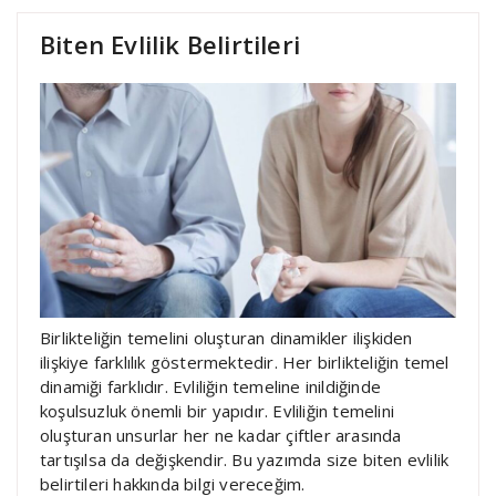
Biten Evlilik Belirtileri
Birlikteliğin temelini oluşturan dinamikler ilişkiden
ilişkiye farklılık göstermektedir. Her birlikteliğin temel
dinamiği farklıdır. Evliliğin temeline inildiğinde
koşulsuzluk önemli bir yapıdır. Evliliğin temelini
oluşturan unsurlar her ne kadar çiftler arasında
tartışılsa da değişkendir. Bu yazımda size biten evlilik
belirtileri hakkında bilgi vereceğim.