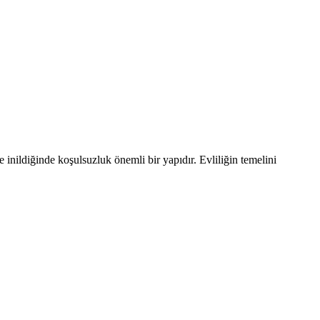
ne inildiğinde koşulsuzluk önemli bir yapıdır. Evliliğin temelini