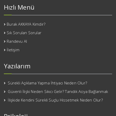
Hızlı Menü
Burak AKKAYA Kimdir?
Sık Sorulan Sorular
Randevu Al
İletişim
Yazılarım
Sürekli Açıklama Yapma İhtiyacı Neden Olur?
Güvenli İlişki Neden Sıkıcı Gelir? Tanıdık Acıya Bağlanmak
İlişkide Kendini Sürekli Suçlu Hissetmek Neden Olur?