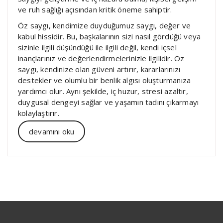
ve ruh sağlığı açısından kritik öneme sahiptir.
Öz saygı, kendimize duyduğumuz saygı, değer ve
kabul hissidir. Bu, başkalarının sizi nasıl gördüğü veya
sizinle ilgili düşündüğü ile ilgili değil, kendi içsel
inançlarınız ve değerlendirmelerinizle ilgilidir. Öz
saygı, kendinize olan güveni artırır, kararlarınızı
destekler ve olumlu bir benlik algısı oluşturmanıza
yardımcı olur. Aynı şekilde, iç huzur, stresi azaltır,
duygusal dengeyi sağlar ve yaşamın tadını çıkarmayı
kolaylaştırır.
devamını oku