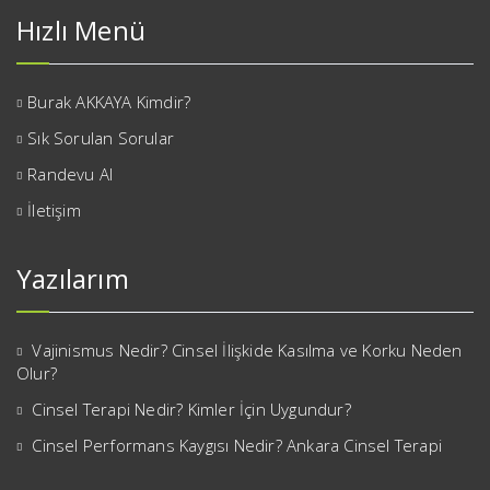
Hızlı Menü
Burak AKKAYA Kimdir?
Sık Sorulan Sorular
Randevu Al
İletişim
Yazılarım
Vajinismus Nedir? Cinsel İlişkide Kasılma ve Korku Neden
Olur?
Cinsel Terapi Nedir? Kimler İçin Uygundur?
Cinsel Performans Kaygısı Nedir? Ankara Cinsel Terapi