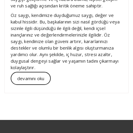
ve ruh sağlığı açısından kritik öneme sahiptir.
Öz saygı, kendimize duyduğumuz saygı, değer ve
kabul hissidir. Bu, başkalarının sizi nasıl gördüğü veya
sizinle ilgili düşündüğü ile ilgili değil, kendi içsel
inançlarınız ve değerlendirmelerinizle ilgilidir. Öz
saygı, kendinize olan güveni artırır, kararlarınızı
destekler ve olumlu bir benlik algısı oluşturmanıza
yardımcı olur. Aynı şekilde, iç huzur, stresi azaltır,
duygusal dengeyi sağlar ve yaşamın tadını çıkarmayı
kolaylaştırır.
devamını oku