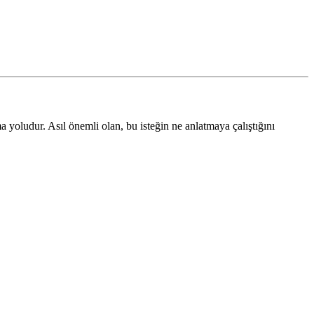
oludur. Asıl önemli olan, bu isteğin ne anlatmaya çalıştığını