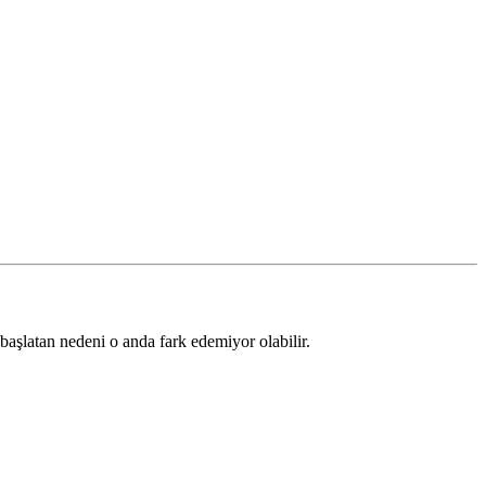
başlatan nedeni o anda fark edemiyor olabilir.