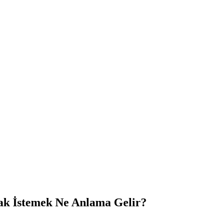
ak İstemek Ne Anlama Gelir?