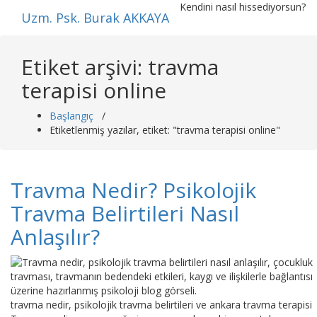
İçeriğe
Kendini nasıl hissediyorsun?
Uzm. Psk. Burak AKKAYA
geç
Etiket arşivi: travma
terapisi online
Başlangıç
/
Etiketlenmiş yazılar, etiket: "travma terapisi online"
Travma Nedir? Psikolojik
Travma Belirtileri Nasıl
Anlaşılır?
travma nedir, psikolojik travma belirtileri ve ankara travma terapisi