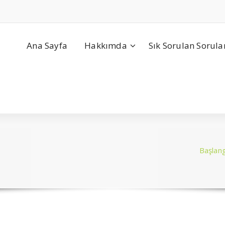
Ana Sayfa
Hakkımda
Sık Sorulan Sorula
Başlang